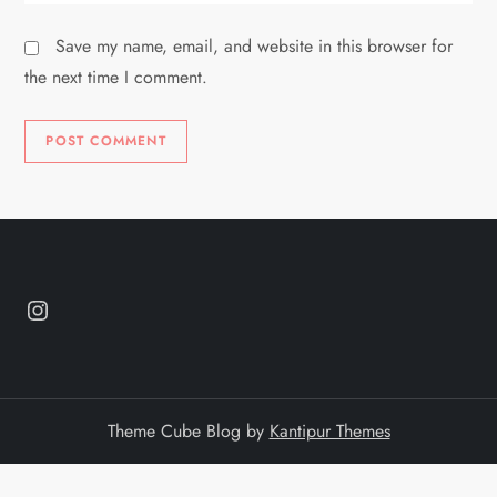
Save my name, email, and website in this browser for
the next time I comment.
Instagram
Theme Cube Blog by
Kantipur Themes